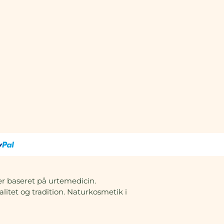
r baseret på urtemedicin.
litet og tradition. Naturkosmetik i