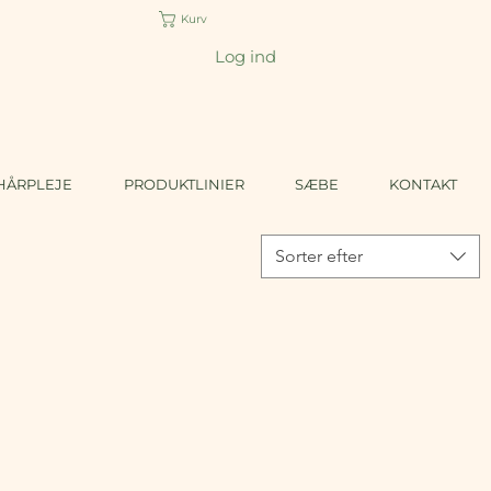
Kurv
Log ind
HÅRPLEJE
PRODUKTLINIER
SÆBE
KONTAKT
Sorter efter