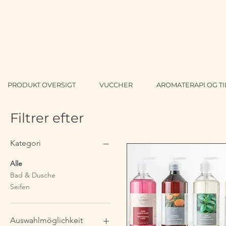
PRODUKT OVERSIGT
VUCCHER
AROMATERAPI OG T
Filtrer efter
Kategori
Alle
Bad & Dusche
Seifen
Auswahlmöglichkeit