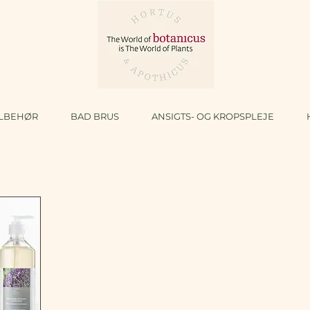
ILBEHØR
BAD BRUS
ANSIGTS- OG KROPSPLEJE